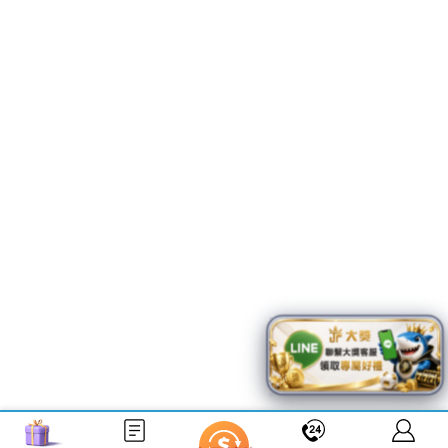
能力者不得使用本站服務。
請注意遊戲時間，避免過度沉迷，並合理控制遊戲時
間。
關於我們
聯絡我們
免責聲明
使用條款
Cookie政策
隱私權政策
Copyright © 2026 | Powered by LEO娛樂城
免費試玩
優惠活動
FAQ
APP
最新消息