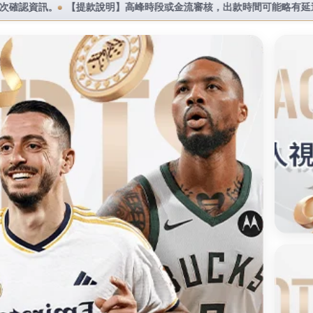
個方法輕鬆避開雷坑，穩賺又好