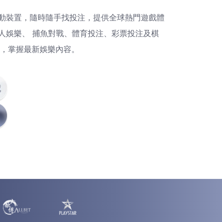
台更輕鬆：
拿到執照已經過
小。
有一些平台會
為有些平台可能
就是不錯的選