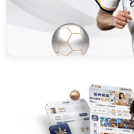
選擇一個好的娛樂城不簡單，尤其是現在市場上選項多到讓人
雷呢？找一個值得信賴的平台，最重要的就是看它是否能提供
薦名單是挑選平台的一個好參考，能讓大家少走彎路，選擇真
娛樂城推薦名單重要嗎？其實這是100分的
據2023年娛樂城產業報告顯示，台灣約有超過200萬名線
薦平台可不是件容易的事，就像考試選A、B、C、D，總有點
選對平台，就像拿到安全又好玩的雙重保證。一個好的娛樂城
玩家都曾經遇到過平台操作繁瑣、獎金沒有預期那麼高，或者
能影響他們對線上娛樂的信任。有些平台甚至會以看似吸引人
人對這些「免費金額」的吸引力大打折扣。
所以當面對琳瑯滿目的平台時，了解其真實評價和實際運營狀
價，還可以通過試玩來實際體驗，畢竟親自測試才是最可靠的