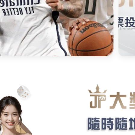
眼花繚亂。大家常常聽說「這家很好，那家很不錯」，但到底怎
穩定的遊戲體驗和保障玩家權益的措施。對於有過經驗的玩家來
正適合的網站。
CASHBACK
挑戰題！
上娛樂玩家，每人每年平均在娛樂城花費將近台幣2萬元，不過找到
緊張。
，不只要有正版執照，還得擁有超快的出金速度和全天候客服。
最糟的情況——出金過程拖了好幾天。這樣的經歷不僅讓玩家感
的
娛樂城體驗金
誘惑新玩家，但若後續的提款過程拖延或遭遇額
況尤為重要。如何挑選出評價高、遊戲種類多且安全的網站呢？
選擇。