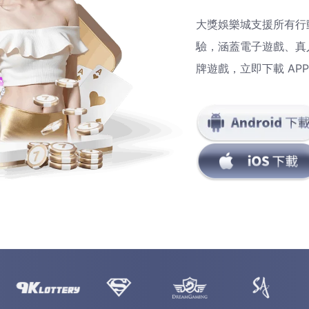
可靠？
300個線上平台。以下幾個實用技巧，讓挑選線上娛樂城推薦平
的PAGCOR或馬耳他的MGA。這些機構可不是鬧著玩的，能
體育博彩。平臺遊戲越多，能滿足的需求也越廣。
提領。有些平台出金時間短到3分鐘，有些卻拖了3天，差距可不
家保障的平台，將更有可能在未來取得市場優勢。不僅如此，還
說，無疑是一個大吸引力。當然，玩家也應該留心一些風險，因
，這是每個玩家選擇平台時需要謹慎考量的一部分。
較
三個步驟，就能快速篩選：
樣性的玩家，可以考慮
LEO娛樂城
；喜歡體育博彩的玩家，鉅城