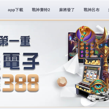
城推薦
優惠活動
訣！搞懂挑選平台與娛樂