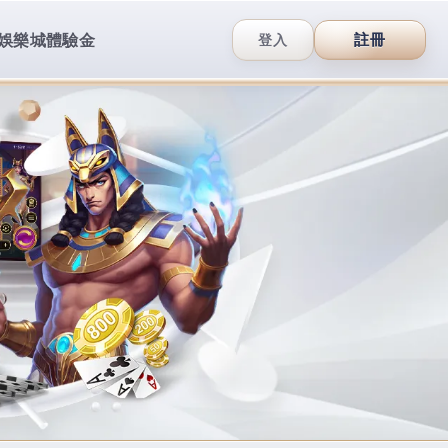
註冊
登入
真人娛樂
文章目錄
城排行
🔥 HOT 🔥
線上博弈如何避免踩進賭博罪的法律陷阱？學會
這6個注意要點
Read More »